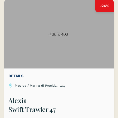
-24%
DETAILS
Procida / Marina di Procida, Italy
Alexia
Swift Trawler 47