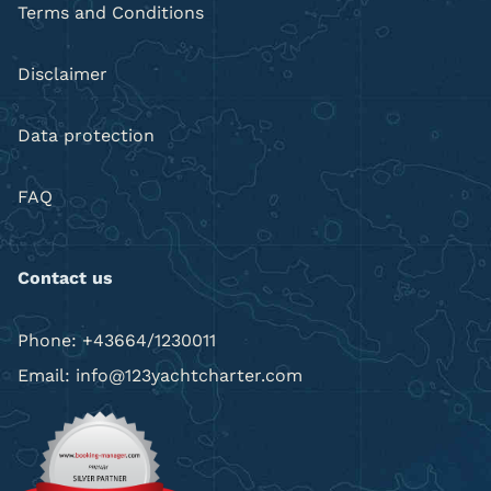
Terms and Conditions
Disclaimer
Data protection
FAQ
Contact us
Phone: +43664/1230011
Email: info@123yachtcharter.com