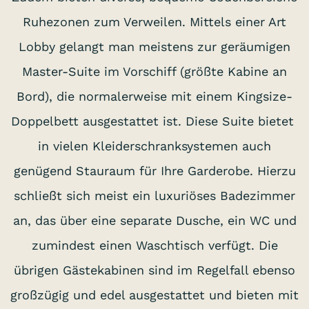
Ruhezonen zum Verweilen. Mittels einer Art
Lobby gelangt man meistens zur geräumigen
Master-Suite im Vorschiff (größte Kabine an
Bord), die normalerweise mit einem Kingsize-
Doppelbett ausgestattet ist. Diese Suite bietet
in vielen Kleiderschranksystemen auch
genügend Stauraum für Ihre Garderobe. Hierzu
schließt sich meist ein luxuriöses Badezimmer
an, das über eine separate Dusche, ein WC und
zumindest einen Waschtisch verfügt. Die
übrigen Gästekabinen sind im Regelfall ebenso
großzügig und edel ausgestattet und bieten mit