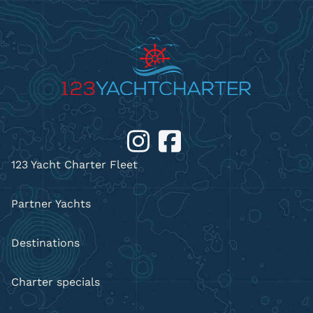
123 Yacht Charter Fleet
Partner Yachts
Destinations
Charter specials