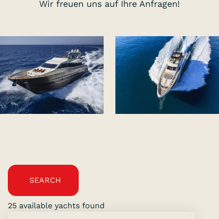
Wir freuen uns auf Ihre Anfragen!
SEARCH
25 available yachts found
Showing