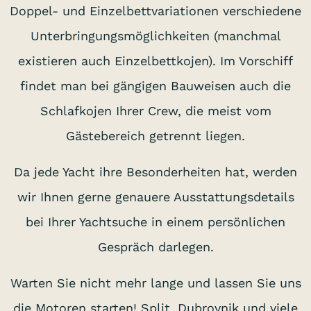
Doppel- und Einzelbettvariationen verschiedene
Unterbringungsmöglichkeiten (manchmal
existieren auch Einzelbettkojen). Im Vorschiff
findet man bei gängigen Bauweisen auch die
Schlafkojen Ihrer Crew, die meist vom
Gästebereich getrennt liegen.
Da jede Yacht ihre Besonderheiten hat, werden
wir Ihnen gerne genauere Ausstattungsdetails
bei Ihrer Yachtsuche in einem persönlichen
Gespräch darlegen.
Warten Sie nicht mehr lange und lassen Sie uns
die Motoren starten! Split, Dubrovnik und viele