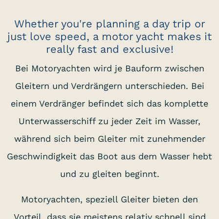
Whether you're planning a day trip or
just love speed, a motor yacht makes it
really fast and exclusive!
Bei Motoryachten wird je Bauform zwischen
Gleitern und Verdrängern unterschieden. Bei
einem Verdränger befindet sich das komplette
Unterwasserschiff zu jeder Zeit im Wasser,
während sich beim Gleiter mit zunehmender
Geschwindigkeit das Boot aus dem Wasser hebt
und zu gleiten beginnt.
Motoryachten, speziell Gleiter bieten den
Vorteil, dass sie meistens relativ schnell sind