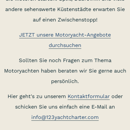
andere sehenswerte Küstenstädte erwarten Sie
auf einen Zwischenstopp!
JETZT unsere Motoryacht-Angebote
durchsuchen
Sollten Sie noch Fragen zum Thema
Motoryachten haben beraten wir Sie gerne auch
persönlich.
Hier geht's zu unserem
Kontaktformular
oder
schicken Sie uns einfach eine E-Mail an
info@123yachtcharter.com