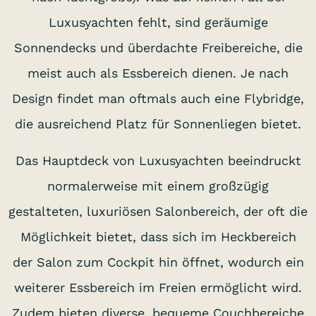
Luxusyachten fehlt, sind geräumige
Sonnendecks und überdachte Freibereiche, die
meist auch als Essbereich dienen. Je nach
Design findet man oftmals auch eine Flybridge,
die ausreichend Platz für Sonnenliegen bietet.
Das Hauptdeck von Luxusyachten beeindruckt
normalerweise mit einem großzügig
gestalteten, luxuriösen Salonbereich, der oft die
Möglichkeit bietet, dass sich im Heckbereich
der Salon zum Cockpit hin öffnet, wodurch ein
weiterer Essbereich im Freien ermöglicht wird.
Zudem bieten diverse, bequeme Couchbereiche