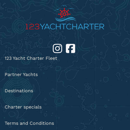
123 Yacht Charter Fleet
Partner Yachts
Destinations
Charter specials
Terms and Conditions