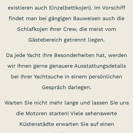
existieren auch Einzelbettkojen). Im Vorschiff
findet man bei gängigen Bauweisen auch die
Schlafkojen Ihrer Crew, die meist vom
Gästebereich getrennt liegen.
Da jede Yacht ihre Besonderheiten hat, werden
wir Ihnen gerne genauere Ausstattungsdetails
bei Ihrer Yachtsuche in einem persönlichen
Gespräch darlegen.
Warten Sie nicht mehr lange und lassen Sie uns
die Motoren starten! Viele sehenswerte
Küstenstädte erwarten Sie auf einen