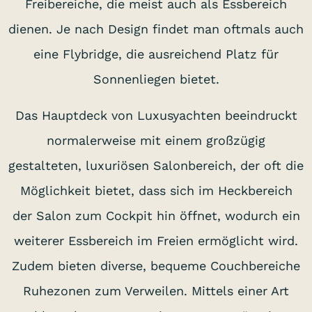
Freibereiche, die meist auch als Essbereich
dienen. Je nach Design findet man oftmals auch
eine Flybridge, die ausreichend Platz für
Sonnenliegen bietet.
Das Hauptdeck von Luxusyachten beeindruckt
normalerweise mit einem großzügig
gestalteten, luxuriösen Salonbereich, der oft die
Möglichkeit bietet, dass sich im Heckbereich
der Salon zum Cockpit hin öffnet, wodurch ein
weiterer Essbereich im Freien ermöglicht wird.
Zudem bieten diverse, bequeme Couchbereiche
Ruhezonen zum Verweilen. Mittels einer Art