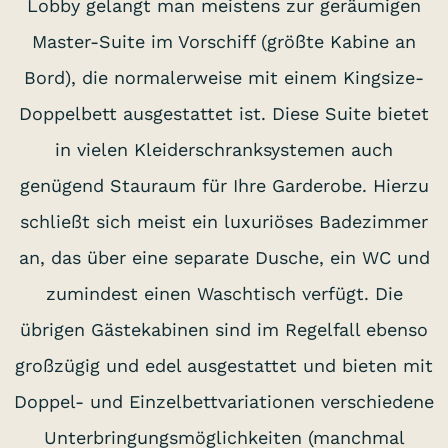
Lobby gelangt man meistens zur geräumigen
Master-Suite im Vorschiff (größte Kabine an
Bord), die normalerweise mit einem Kingsize-
Doppelbett ausgestattet ist. Diese Suite bietet
in vielen Kleiderschranksystemen auch
genügend Stauraum für Ihre Garderobe. Hierzu
schließt sich meist ein luxuriöses Badezimmer
an, das über eine separate Dusche, ein WC und
zumindest einen Waschtisch verfügt. Die
übrigen Gästekabinen sind im Regelfall ebenso
großzügig und edel ausgestattet und bieten mit
Doppel- und Einzelbettvariationen verschiedene
Unterbringungsmöglichkeiten (manchmal