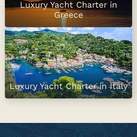
Luxury Yacht Charter in
Greece
Luxury Yacht Charter in Italy