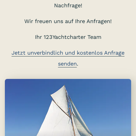
Nachfrage!
Wir freuen uns auf Ihre Anfragen!
Ihr 123Yachtcharter Team
Jetzt unverbindlich und kostenlos Anfrage
senden
.