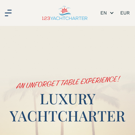
EN
AN UNFORGETTABLE EXPERIENCE!
LUXURY
YACHTCHARTER