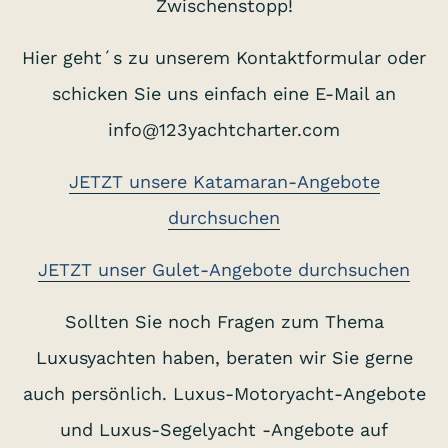
Zwischenstopp!
Hier geht´s zu unserem Kontaktformular oder
schicken Sie uns einfach eine E-Mail an
info@123yachtcharter.com
JETZT unsere Katamaran-Angebote
durchsuchen
JETZT unser Gulet-Angebote durchsuchen
Sollten Sie noch Fragen zum Thema
Luxusyachten haben, beraten wir Sie gerne
auch persönlich. Luxus-Motoryacht-Angebote
und Luxus-Segelyacht -Angebote auf