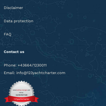
Disclaimer
Data protection
FAQ
Contact us
Phone: +43664/1230011
Email: info@123yachtcharter.com